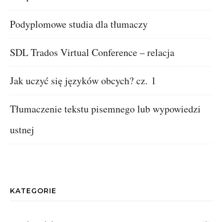
Podyplomowe studia dla tłumaczy
SDL Trados Virtual Conference – relacja
Jak uczyć się języków obcych? cz. 1
Tłumaczenie tekstu pisemnego lub wypowiedzi
ustnej
KATEGORIE