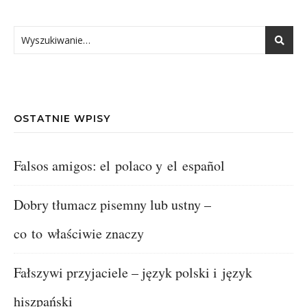
OSTATNIE WPISY
Falsos amigos: el polaco y el español
Dobry tłumacz pisemny lub ustny –
co to właściwie znaczy
Fałszywi przyjaciele – język polski i język
hiszpański